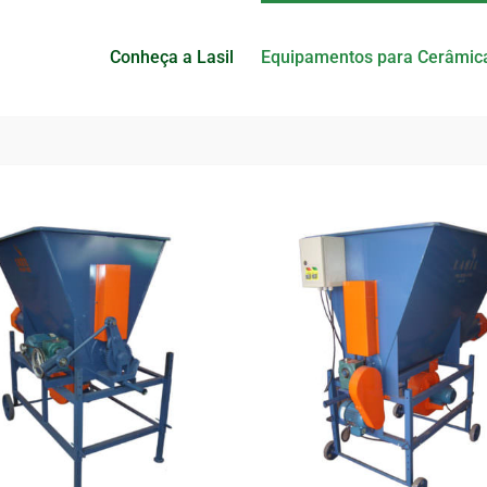
Conheça a Lasil
Equipamentos para Cerâmic