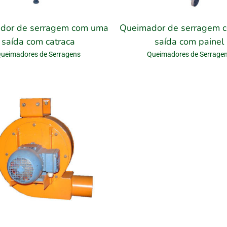
dor de serragem com uma
Queimador de serragem 
saída com catraca
saída com painel
ueimadores de Serragens
Queimadores de Serrage