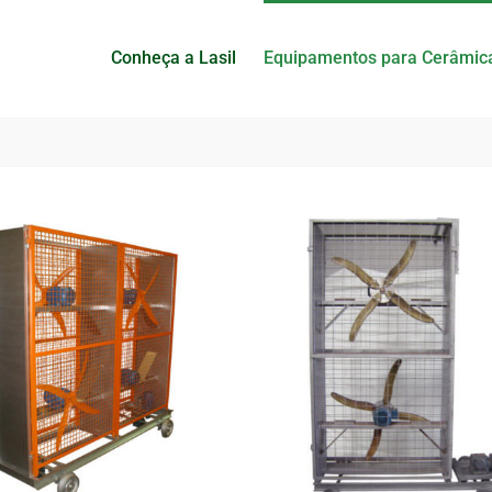
Conheça a Lasil
Equipamentos para Cerâmic