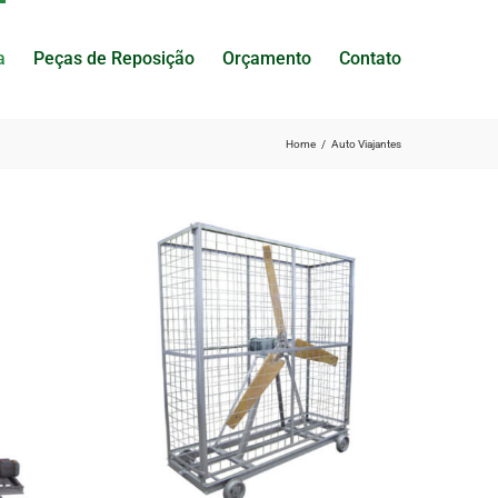
a
Peças de Reposição
Orçamento
Contato
Home
Auto Viajantes