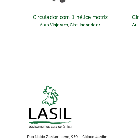
Circulador com 1 hélice motriz
Ci
Auto Viajantes
,
Circulador de ar
Aut
Rua Neide Zenker Leme, 960 – Cidade Jardim