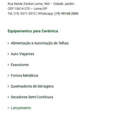
Rua Neide Zenker Leme, 960 – Cidade Jardim
CEP 13614-270 – Leme/SP
Tel: (19) 3571-3572 | Whatsapp:
(19) 98168-2856
Equipamentos para Cerâmica
Alimentação e Automação de Telhas
Auto Viajantes
Exaustores
Fornos Metálicos
Queimadores de Serragens
Secadores Semi Contínuos
Lançamento