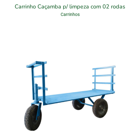
Carrinho Caçamba p/ limpeza com 02 rodas
Carrinhos