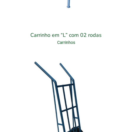
Carrinho em “L” com 02 rodas
Carrinhos