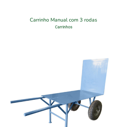
Carrinho Manual com 3 rodas
Carrinhos