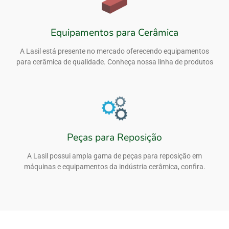
Equipamentos para Cerâmica
A Lasil está presente no mercado oferecendo equipamentos
para cerâmica de qualidade. Conheça nossa linha de produtos
Peças para Reposição
A Lasil possui ampla gama de peças para reposição em
máquinas e equipamentos da indústria cerâmica, confira.