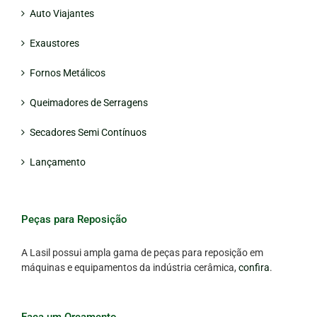
Auto Viajantes
Exaustores
Fornos Metálicos
Queimadores de Serragens
Secadores Semi Contínuos
Lançamento
Peças para Reposição
A Lasil possui ampla gama de peças para reposição em
máquinas e equipamentos da indústria cerâmica,
confira
.