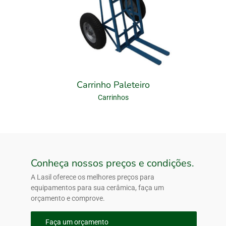
Carrinho Paleteiro
Carrinhos
Conheça nossos preços e condições.
A Lasil oferece os melhores preços para
equipamentos para sua cerâmica, faça um
orçamento e comprove.
Faça um orçamento