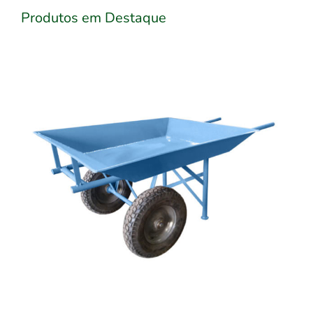
Produtos em Destaque