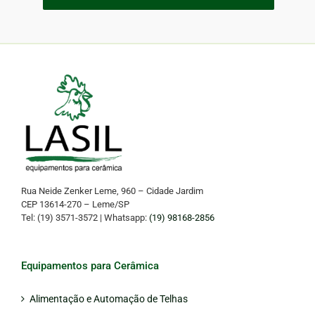
Rua Neide Zenker Leme, 960 – Cidade Jardim
CEP 13614-270 – Leme/SP
Tel: (19) 3571-3572 | Whatsapp:
(19) 98168-2856
Equipamentos para Cerâmica
Alimentação e Automação de Telhas