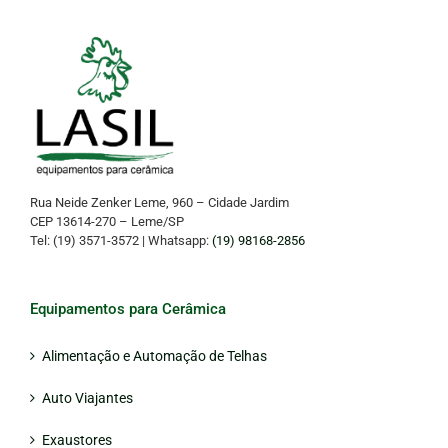
Rua Neide Zenker Leme, 960 – Cidade Jardim
CEP 13614-270 – Leme/SP
Tel: (19) 3571-3572 | Whatsapp:
(19) 98168-2856
Equipamentos para Cerâmica
Alimentação e Automação de Telhas
Auto Viajantes
Exaustores