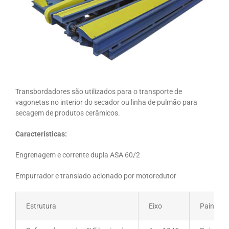
Transbordadores são utilizados para o transporte de
vagonetas no interior do secador ou linha de pulmão para
secagem de produtos cerâmicos.
Características:
Engrenagem e corrente dupla ASA 60/2
Empurrador e translado acionado por motoredutor
Estrutura
Eixo
Painel