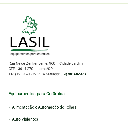
Rua Neide Zenker Leme, 960 – Cidade Jardim
CEP 13614-270 – Leme/SP
Tel: (19) 3571-3572 | Whatsapp:
(19) 98168-2856
Equipamentos para Cerâmica
Alimentação e Automação de Telhas
Auto Viajantes