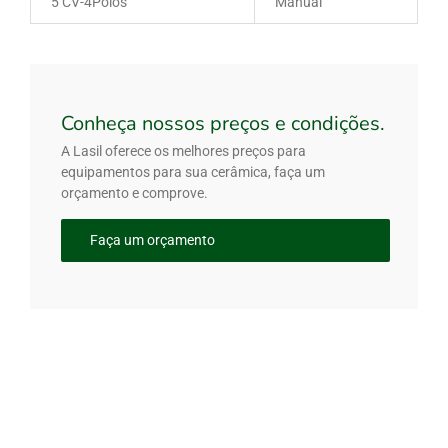
5 CV-4Polos
Manual
Conheça nossos preços e condições.
A Lasil oferece os melhores preços para
equipamentos para sua cerâmica, faça um
orçamento e comprove.
Faça um orçamento