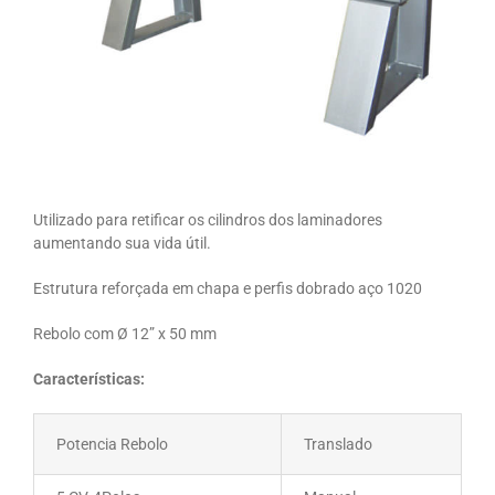
Utilizado para retificar os cilindros dos laminadores
aumentando sua vida útil.
Estrutura reforçada em chapa e perfis dobrado aço 1020
Rebolo com Ø 12” x 50 mm
Características:
Potencia Rebolo
Translado